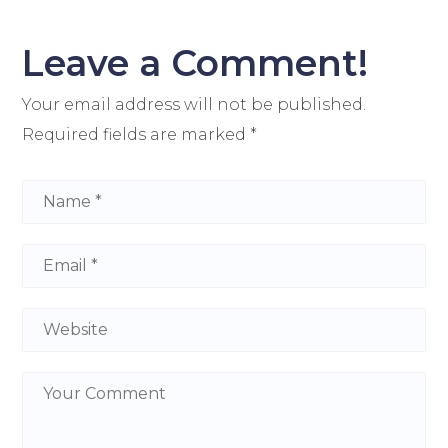
Leave a Comment!
Your email address will not be published.
Required fields are marked
*