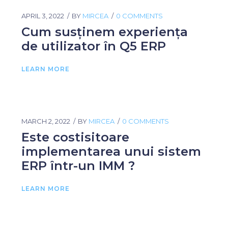
APRIL 3, 2022
BY
MIRCEA
0 COMMENTS
Cum susținem experiența
de utilizator în Q5 ERP
LEARN MORE
MARCH 2, 2022
BY
MIRCEA
0 COMMENTS
Este costisitoare
implementarea unui sistem
ERP într-un IMM ?
LEARN MORE