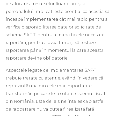
de alocare a resurselor financiare și a
personalului implicat, este esențial ca aceștia să
înceapă implementarea cât mai rapid pentru a
verifica disponibilitatea datelor solicitate de
schema SAF-T, pentru a mapa taxele necesare
raportării, pentru a avea timp și să testeze
raportarea până în momentul la care această
raportare devine obligatorie.
Aspectele legate de implementarea SAF-T
trebuie tratate cu atenție, având în vedere că
reprezintă una din cele mai importante
transformări pe care le-a suferit sistemul fiscal
din România. Este de la sine înțeles că o astfel
de rapoartare nu va putea fi realizată fără