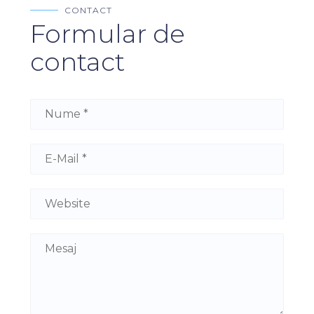
CONTACT
Formular de
contact