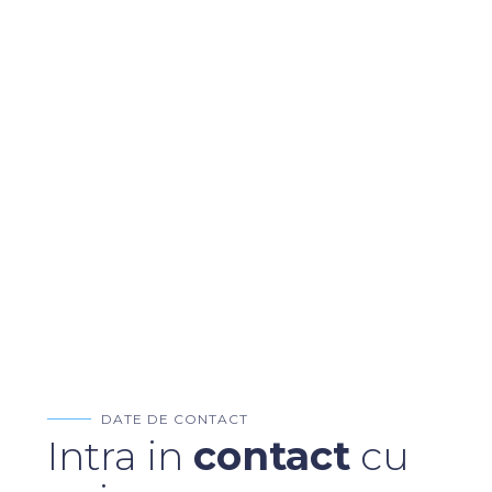
DATE DE CONTACT
Intra in
contact
cu