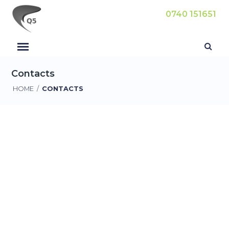
0740 151651
Contacts
HOME
/
CONTACTS