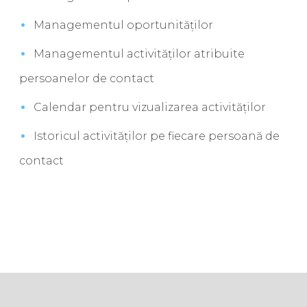
Managementul oportunităților
Managementul activităților atribuite
persoanelor de contact
Calendar pentru vizualizarea activităților
Istoricul activităților pe fiecare persoană de
contact