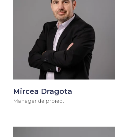
Mircea Dragota
Manager de proiect