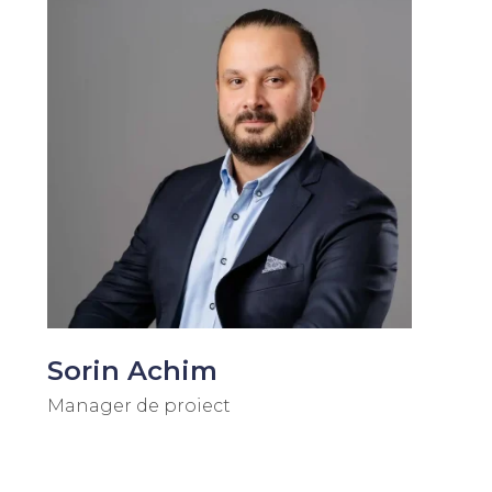
Sorin Achim
Manager de proiect