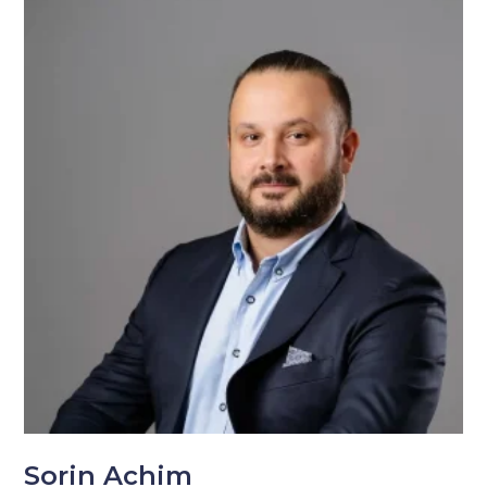
Sorin Achim