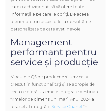
care o achiziționați să vă ofere toate
informațiile pe care le doriți. De aceea
oferim preturi accesibile la dezvoltările
personalizate de care aveți nevoie.
Management
performant pentru
service și producție
Modulele Q5 de producție și service au
crescut în funcționalități și se apropie de
ceea ce oferă sistemele integrate destinate
firmelor de dimensiuni mari. Anul 2024 a
fost cel al integrării
Service Chanel
în