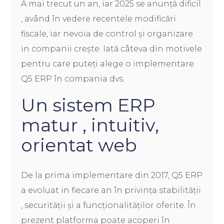
A mai trecut un an, iar 2025 se anunță dificil
, având în vedere recentele modificări
fiscale, iar nevoia de control și organizare
in companii crește. Iată câteva din motivele
pentru care puteți alege o implementare
Q5 ERP în compania dvs.
Un sistem ERP
matur , intuitiv,
orientat web
De la prima implementare din 2017, Q5 ERP
a evoluat in fiecare an în privința stabilității
, securității și a funcționalităților oferite. În
prezent platforma poate acoperi în